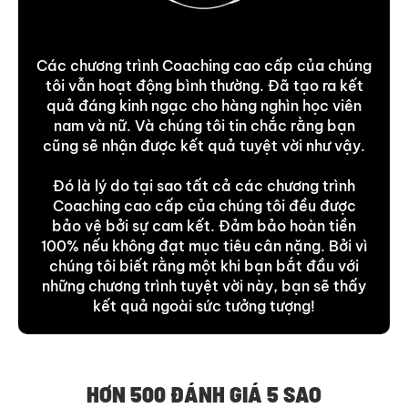
Các chương trình Coaching cao cấp của chúng
tôi vẫn hoạt động bình thường. Đã tạo ra kết
quả đáng kinh ngạc cho hàng nghìn học viên
nam và nữ. Và chúng tôi tin chắc rằng bạn
cũng sẽ nhận được kết quả tuyệt vời như vậy.
Đó là lý do tại sao tất cả các chương trình
Coaching cao cấp của chúng tôi đều được
bảo vệ bởi sự cam kết. Đảm bảo hoàn tiền
100% nếu không đạt mục tiêu cân nặng. Bởi vì
chúng tôi biết rằng một khi bạn bắt đầu với
những chương trình tuyệt vời này, bạn sẽ thấy
kết quả ngoài sức tưởng tượng!
HƠN 500 ĐÁNH GIÁ 5 SAO