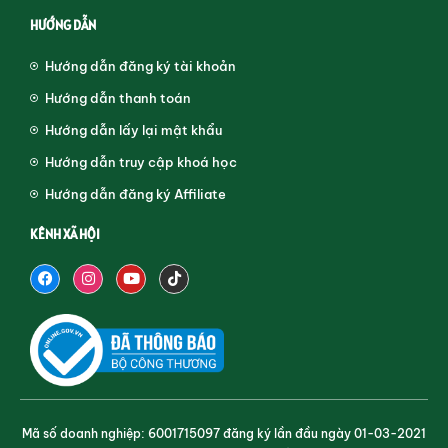
HƯỚNG DẪN
Hướng dẫn đăng ký tài khoản
Hướng dẫn thanh toán
Hướng dẫn lấy lại mật khẩu
Hướng dẫn truy cập khoá học
Hướng dẫn đăng ký Affiliate
KÊNH XÃ HỘI
Mã số doanh nghiệp: 6001715097 đăng ký lần đầu ngày 01-03-2021