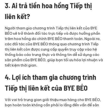
3. Ai trả tiền hoa hồng Tiếp thị
liên kết?
Người tham gia chương trình Tiếp thị liên kết của BYE
BÉO sẽ trở thành đối tác trực tiếp và được hưởng phần
trăm hoa hồng do chính BYE BÉO thanh toán. Ngoài ra,
các đối tác của BYE BÉO thông qua chương trình Tiếp
thị liên kết còn được cung cấp quyền truy cập vào hệ
thống báo cáo trung thực và thông tin dễ sử dụng các
sản phẩm của BYE BÉO, giúp bạn tối ưu hóa lợi nhuận và
tiết kiệm thời gian.
4. Lợi ích tham gia chương trình
Tiếp thị liên kết của BYE BÉO
Với vai trò trung gian giới thiệu mua hàng cho BYE BÉO,
bạn hoàn toàn không cần phải lo lắng đến vấn đề sản