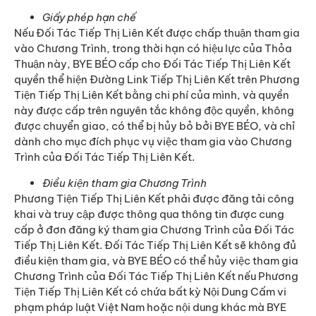
Giấy phép hạn chế
Nếu Đối Tác Tiếp Thị Liên Kết được chấp thuận tham gia
vào Chương Trình, trong thời hạn có hiệu lực của Thỏa
Thuận này, BYE BÉO cấp cho Đối Tác Tiếp Thị Liên Kết
quyền thể hiện Đường Link Tiếp Thị Liên Kết trên Phương
Tiện Tiếp Thị Liên Kết bằng chi phí của mình, và quyền
này được cấp trên nguyên tắc không độc quyền, không
được chuyển giao, có thể bị hủy bỏ bởi BYE BÉO, và chỉ
dành cho mục đích phục vụ việc tham gia vào Chương
Trình của Đối Tác Tiếp Thị Liên Kết.
Điều kiện tham gia Chương Trình
Phương Tiện Tiếp Thị Liên Kết phải được đăng tải công
khai và truy cập được thông qua thông tin được cung
cấp ở đơn đăng ký tham gia Chương Trình của Đối Tác
Tiếp Thị Liên Kết. Đối Tác Tiếp Thị Liên Kết sẽ không đủ
điều kiện tham gia, và BYE BÉO có thể hủy việc tham gia
Chương Trình của Đối Tác Tiếp Thị Liên Kết nếu Phương
Tiện Tiếp Thị Liên Kết có chứa bất kỳ Nội Dung Cấm vi
phạm pháp luật Việt Nam hoặc nội dung khác mà BYE