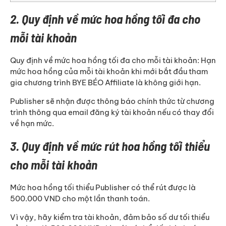
2. Quy định về mức hoa hồng tối đa cho
mỗi tài khoản
Quy định về mức hoa hồng tối đa cho mỗi tài khoản: Hạn
mức hoa hồng của mỗi tài khoản khi mới bắt đầu tham
gia chương trình BYE BÉO Affiliate là không giới hạn.
Publisher sẽ nhận được thông báo chính thức từ chương
trình thông qua email đăng ký tài khoản nếu có thay đổi
về hạn mức.
3. Quy định về mức rút hoa hồng tối thiểu
cho mỗi tài khoản
Mức hoa hồng tối thiểu Publisher có thể rút được là
500.000 VND cho một lần thanh toán.
Vì vậy, hãy kiểm tra tài khoản, đảm bảo số dư tối thiểu