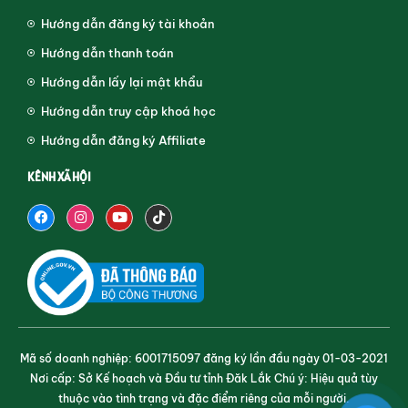
Hướng dẫn đăng ký tài khoản
Hướng dẫn thanh toán
Hướng dẫn lấy lại mật khẩu
Hướng dẫn truy cập khoá học
Hướng dẫn đăng ký Affiliate
KÊNH XÃ HỘI
Mã số doanh nghiệp: 6001715097 đăng ký lần đầu ngày 01-03-2021
Nơi cấp: Sở Kế hoạch và Đầu tư tỉnh Đăk Lắk Chú ý: Hiệu quả tùy
thuộc vào tình trạng và đặc điểm riêng của mỗi người.