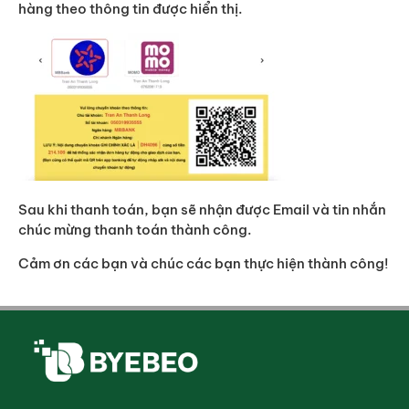
hàng theo thông tin được hiển thị.
Sau khi thanh toán, bạn sẽ nhận được Email và tin nhắn
chúc mừng thanh toán thành công.
Cảm ơn các bạn và chúc các bạn thực hiện thành công!