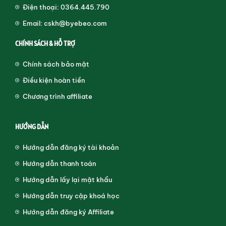
Điện thoại: 0364.445.790
Email: cskh@byebeo.com
CHÍNH SÁCH & HỖ TRỢ
Chính sách bảo mật
Điều kiện hoàn tiền
Chương trình affiliate
HƯỚNG DẪN
Hướng dẫn đăng ký tài khoản
Hướng dẫn thanh toán
Hướng dẫn lấy lại mật khẩu
Hướng dẫn truy cập khoá học
Hướng dẫn đăng ký Affiliate