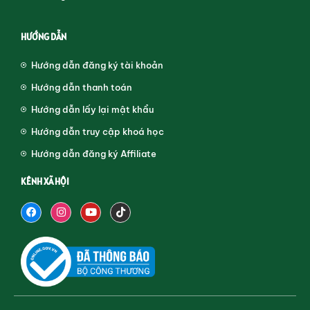
HƯỚNG DẪN
Hướng dẫn đăng ký tài khoản
Hướng dẫn thanh toán
Hướng dẫn lấy lại mật khẩu
Hướng dẫn truy cập khoá học
Hướng dẫn đăng ký Affiliate
KÊNH XÃ HỘI