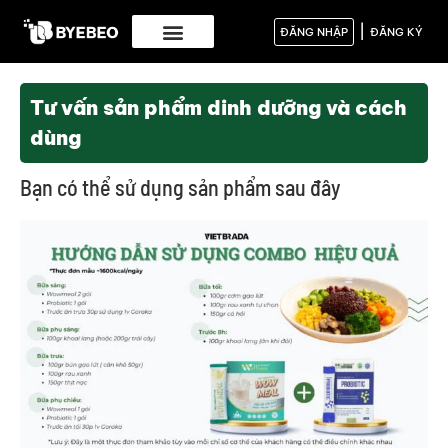
|
ĐĂNG NHẬP
ĐĂNG KÝ
Tư vấn sản phẩm dinh dưỡng và cách
dùng
Bạn có thể sử dụng sản phẩm sau đây