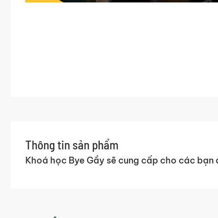
Thông tin sản phẩm
Khoá học Bye Gầy sẽ cung cấp cho các bạn đầ