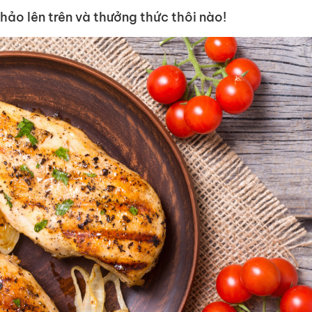
chảo lên trên và thưởng thức thôi nào!