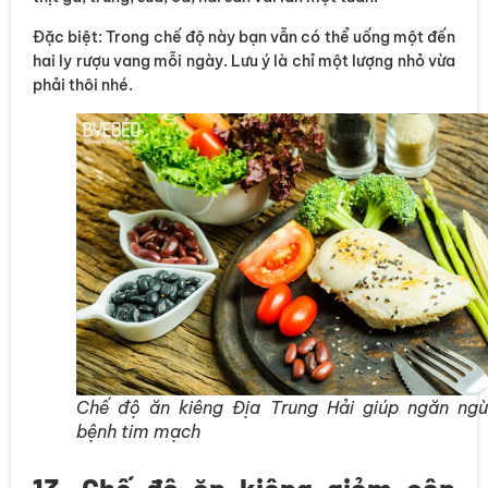
Đặc biệt: Trong chế độ này bạn vẫn có thể uống một đến
hai ly rượu vang mỗi ngày. Lưu ý là chỉ một lượng nhỏ vừa
phải thôi nhé.
Chế độ ăn kiêng Địa Trung Hải giúp ngăn ng
bệnh tim mạch