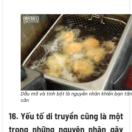
Dầu mỡ và tinh bột là nguyên nhân khiến bạn tă
cân
16. Yếu tố di truyền cũng là một
trong những nguyên nhân gây