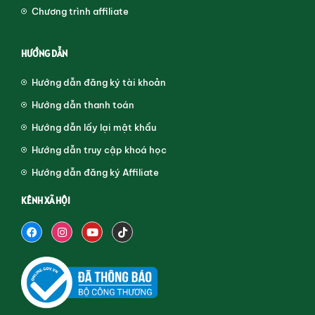
Chương trình affiliate
HƯỚNG DẪN
Hướng dẫn đăng ký tài khoản
Hướng dẫn thanh toán
Hướng dẫn lấy lại mật khẩu
Hướng dẫn truy cập khoá học
Hướng dẫn đăng ký Affiliate
KÊNH XÃ HỘI