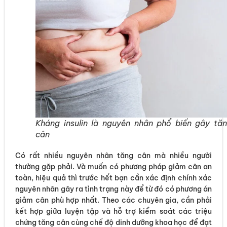
Kháng insulin là nguyên nhân phổ biến gây tă
cân
Có rất nhiều nguyên nhân tăng cân mà nhiều người
thường gặp phải. Và muốn có phương pháp giảm cân an
toàn, hiệu quả thì trước hết bạn cần xác định chính xác
nguyên nhân gây ra tình trạng này để từ đó có phương án
giảm cân phù hợp nhất. Theo các chuyên gia, cần phải
kết hợp giữa luyện tập và hỗ trợ kiểm soát các triệu
chứng tăng cân cùng chế độ dinh dưỡng khoa học để đạt