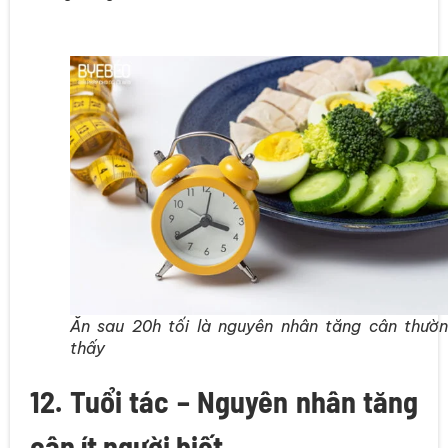
Ăn sau 20h tối là nguyên nhân tăng cân thườ
thấy
12. Tuổi tác – Nguyên nhân tăng
cân ít người biết