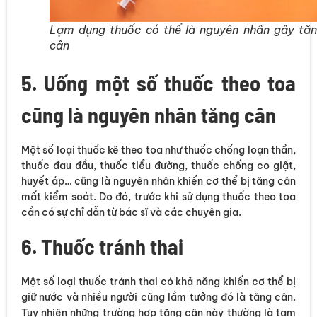
Lạm dụng thuốc có thể là nguyên nhân gây tă
cân
5. Uống một số thuốc theo toa
cũng là nguyên nhân tăng cân
Một số loại thuốc kê theo toa như thuốc chống loạn thần,
thuốc đau đầu, thuốc tiểu đường, thuốc chống co giật,
huyết áp… cũng là nguyên nhân khiến cơ thể bị tăng cân
mất kiểm soát. Do đó, trước khi sử dụng thuốc theo toa
cần có sự chỉ dẫn từ bác sĩ và các chuyên gia.
6. Thuốc tránh thai
Một số loại thuốc tránh thai có khả năng khiến cơ thể bị
giữ nước và nhiều người cũng lầm tưởng đó là tăng cân.
Tuy nhiên những trường hợp tăng cân này thường là tạm