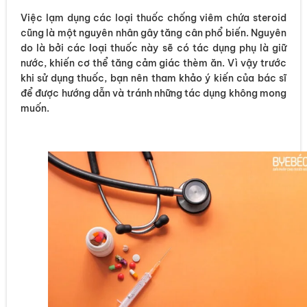
Việc lạm dụng các loại thuốc chống viêm chứa steroid
cũng là một nguyên nhân gây tăng cân phổ biến. Nguyên
do là bởi các loại thuốc này sẽ có tác dụng phụ là giữ
nước, khiến cơ thể tăng cảm giác thèm ăn. Vì vậy trước
khi sử dụng thuốc, bạn nên tham khảo ý kiến của bác sĩ
để được hướng dẫn và tránh những tác dụng không mong
muốn.